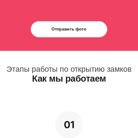
Отправить фото
Этапы работы по открытию замков
Как мы работаем
01