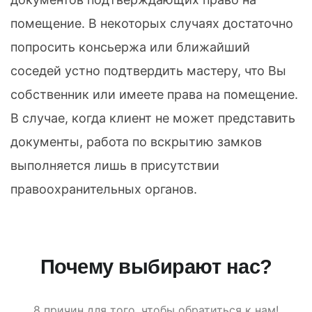
помещение. В некоторых случаях достаточно
попросить консьержа или ближайший
соседей устно подтвердить мастеру, что Вы
собственник или имеете права на помещение.
В случае, когда клиент не может представить
документы, работа по вскрытию замков
выполняется лишь в присутствии
правоохранительных органов.
Почему выбирают нас?
8 причин для того, чтобы обратиться к нам!