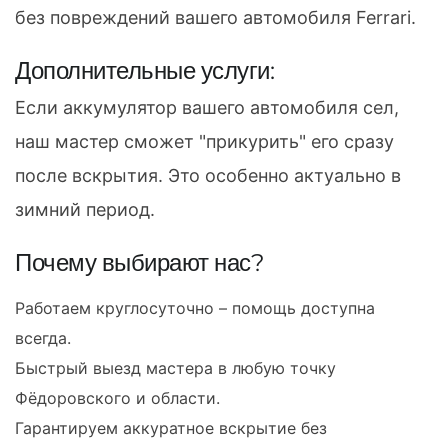
без повреждений вашего автомобиля Ferrari.
Дополнительные услуги:
Если аккумулятор вашего автомобиля сел,
наш мастер сможет "прикурить" его сразу
после вскрытия. Это особенно актуально в
зимний период.
Почему выбирают нас?
Работаем круглосуточно – помощь доступна
всегда.
Быстрый выезд мастера в любую точку
Фёдоровского и области.
Гарантируем аккуратное вскрытие без