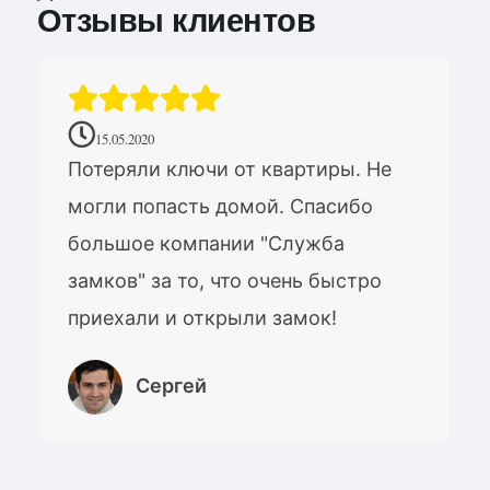
Отзывы клиентов
15.05.2020
Потеряли ключи от квартиры. Не
могли попасть домой. Спасибо
большое компании "Служба
замков" за то, что очень быстро
приехали и открыли замок!
Сергей