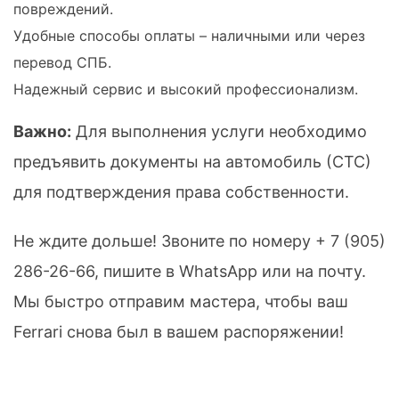
повреждений.
Удобные способы оплаты – наличными или через
перевод СПБ.
Надежный сервис и высокий профессионализм.
Важно:
Для выполнения услуги необходимо
предъявить документы на автомобиль (СТС)
для подтверждения права собственности.
Не ждите дольше! Звоните по номеру
+ 7 (905)
286-26-66
, пишите в WhatsApp или на почту.
Мы быстро отправим мастера, чтобы ваш
Ferrari снова был в вашем распоряжении!