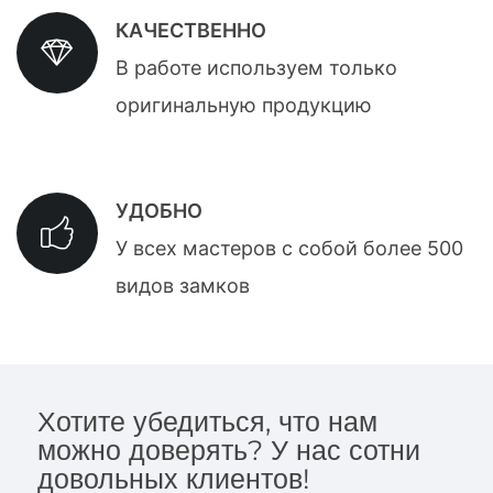
КАЧЕСТВЕННО
В работе используем только
оригинальную продукцию
УДОБНО
У всех мастеров с собой более 500
видов замков
Хотите убедиться, что нам
можно доверять? У нас сотни
довольных клиентов!