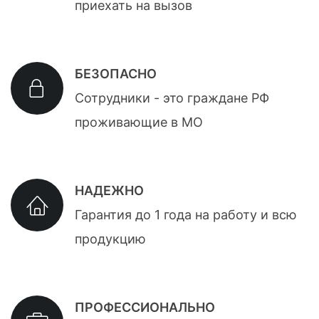
приехать на вызов
БЕЗОПАСНО
Сотрудники - это граждане РФ
проживающие в МО
НАДЕЖНО
Гарантия до 1 года на работу и всю
продукцию
ПРОФЕССИОНАЛЬНО