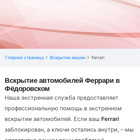
Главная страница
Вскрытие машин
Ferrari
Вскрытие автомобилей Феррари в
Фёдоровском
Наша экстренная служба предоставляет
профессиональную помощь в экстренном
вскрытии автомобилей. Если ваш
Ferrari
заблокирован, а ключи остались внутри, – мы