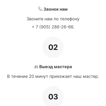
Звонок нам
Звоните нам по телефону
+ 7 (905) 286-26-66
.
02
Выезд мастера
В течение 20 минут приезжает наш мастер.
03