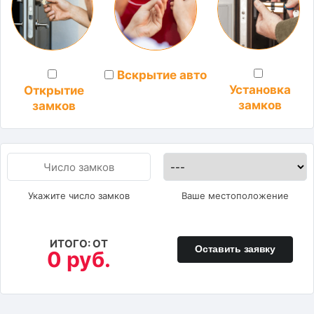
Вскрытие авто
Установка
Открытие
замков
замков
Укажите число замков
Ваше местоположение
ИТОГО: ОТ
Оставить заявку
0 руб.