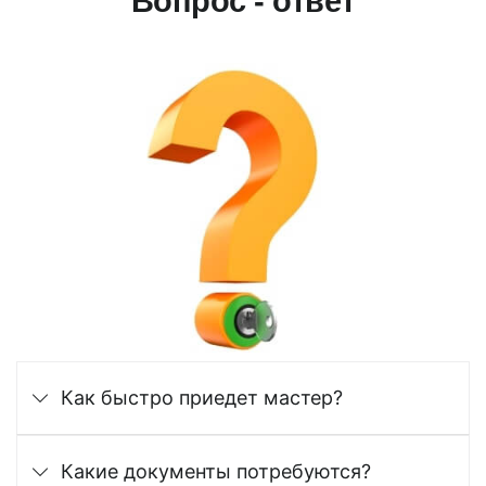
Вопрос - ответ
Как быстро приедет мастер?
Какие документы потребуются?