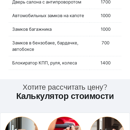
Дверь салона с антипроворотом
1700
Автомобильных замков на капоте
1000
Замков багажника
1000
Замков в бензобаке, бардачке,
700
автобоксе
Блокиратор КПП, руля, колеса
1400
Хотите рассчитать цену?
Калькулятор стоимости