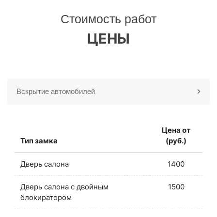
Стоимость работ
ЦЕНЫ
Вскрытие автомобилей
Цена от
Тип замка
(руб.)
Дверь салона
1400
Дверь салона с двойным
1500
блокиратором