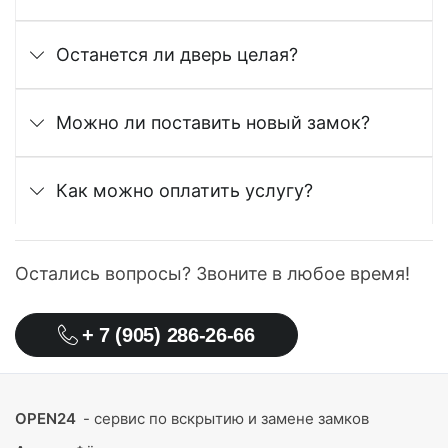
Останется ли дверь целая?
Можно ли поставить новый замок?
Как можно оплатить услугу?
Остались вопросы? Звоните в любое время!
+ 7 (905) 286-26-66
OPEN24
- сервис по вскрытию и замене замков