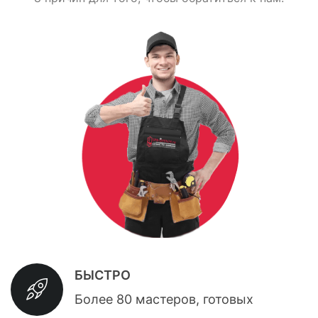
БЫСТРО
Более 80 мастеров, готовых