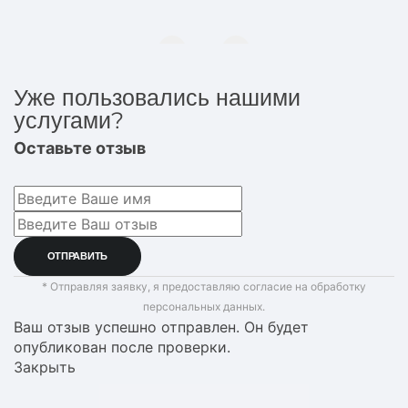
Уже пользовались нашими
услугами?
Оставьте отзыв
* Отправляя заявку, я предоставляю согласие на обработку
персональных данных.
Ваш отзыв успешно отправлен. Он будет
опубликован после проверки.
Закрыть