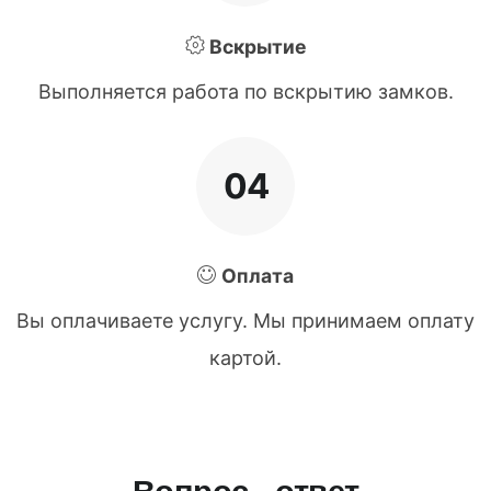
Вскрытие
Выполняется работа по вскрытию замков.
04
Оплата
Вы оплачиваете услугу. Мы принимаем оплату
картой.