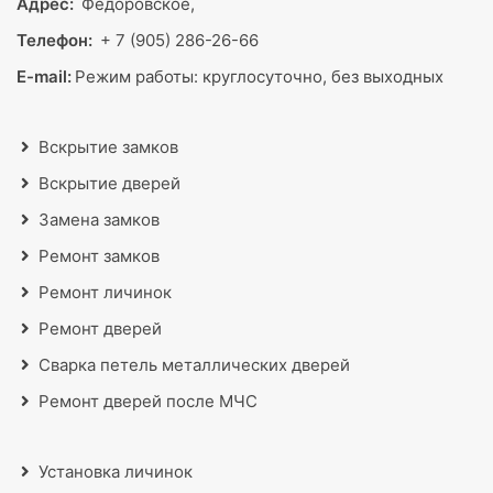
Адрес:
Фёдоровское,
Телефон:
+ 7 (905) 286-26-66
E-mail:
Режим работы:
круглосуточно, без выходных
Вскрытие замков
Вскрытие дверей
Замена замков
Ремонт замков
Ремонт личинок
Ремонт дверей
Сварка петель металлических дверей
Ремонт дверей после МЧС
Установка личинок