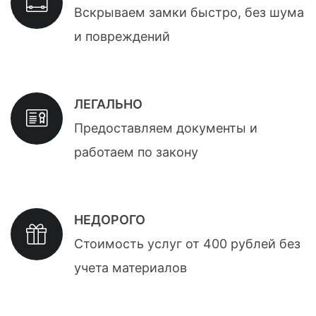
Вскрываем замки быстро, без шума
и повреждений
ЛЕГАЛЬНО
Предоставляем документы и
работаем по закону
НЕДОРОГО
Стоимость услуг от 400 рублей без
учета материалов