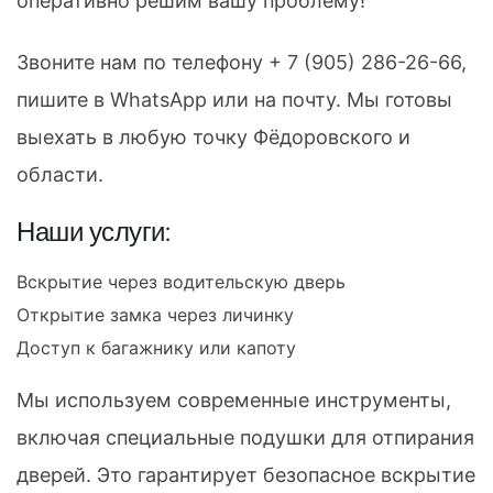
оперативно решим вашу проблему!
Звоните нам по телефону
+ 7 (905) 286-26-66
,
пишите в WhatsApp или на почту. Мы готовы
выехать в любую точку Фёдоровского и
области.
Наши услуги:
Вскрытие через водительскую дверь
Открытие замка через личинку
Доступ к багажнику или капоту
Мы используем современные инструменты,
включая специальные подушки для отпирания
дверей. Это гарантирует безопасное вскрытие