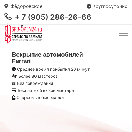
Фёдоровское
Круглосуточно
+ 7 (905) 286-26-66
Вскрытие автомобилей
Ferrari
Среднее время прибытия 20 минут
Более 80 мастеров
Без повреждений
Бесплатный вызов мастера
Откроем любые марки