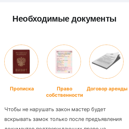
Необходимые документы
Прописка
Право
Договор аренды
собственности
Чтобы не нарушать закон мастер будет
вскрывать замок только после предъявления
документов подтверждающих право на