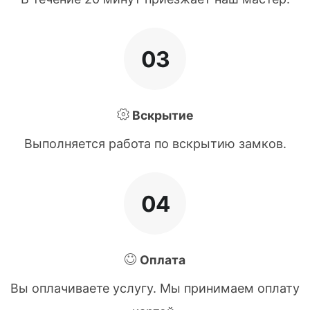
03
Вскрытие
Выполняется работа по вскрытию замков.
04
Оплата
Вы оплачиваете услугу. Мы принимаем оплату