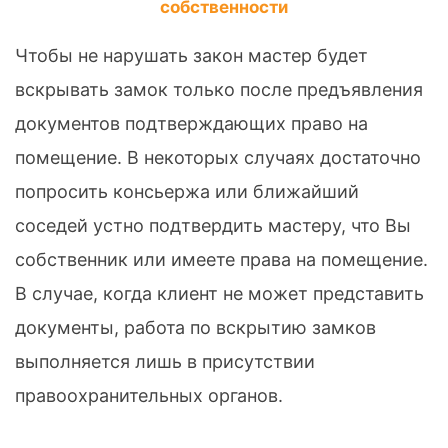
собственности
Чтобы не нарушать закон мастер будет
вскрывать замок только после предъявления
документов подтверждающих право на
помещение. В некоторых случаях достаточно
попросить консьержа или ближайший
соседей устно подтвердить мастеру, что Вы
собственник или имеете права на помещение.
В случае, когда клиент не может представить
документы, работа по вскрытию замков
выполняется лишь в присутствии
правоохранительных органов.