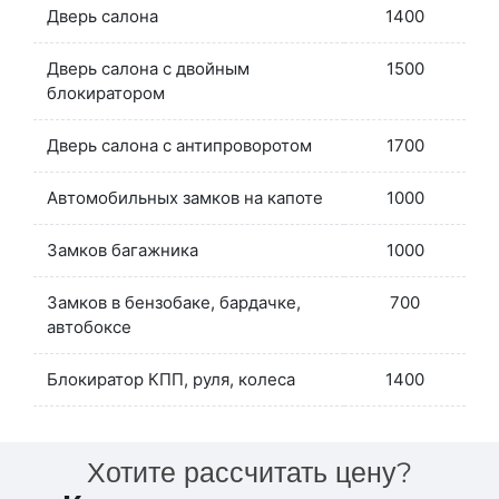
Дверь салона
1400
Дверь салона с двойным
1500
блокиратором
Дверь салона с антипроворотом
1700
Автомобильных замков на капоте
1000
Замков багажника
1000
Замков в бензобаке, бардачке,
700
автобоксе
Блокиратор КПП, руля, колеса
1400
Хотите рассчитать цену?