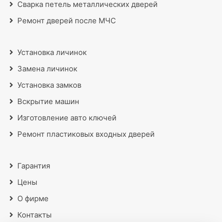
Сварка петель металлических дверей
Ремонт дверей после МЧС
Установка личинок
Замена личинок
Установка замков
Вскрытие машин
Изготовление авто ключей
Ремонт пластиковых входных дверей
Гарантия
Цены
О фирме
Контакты