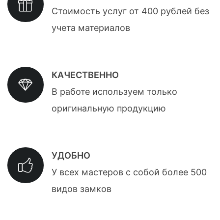
Стоимость услуг от 400 рублей без
учета материалов
КАЧЕСТВЕННО
В работе используем только
оригинальную продукцию
УДОБНО
У всех мастеров с собой более 500
видов замков