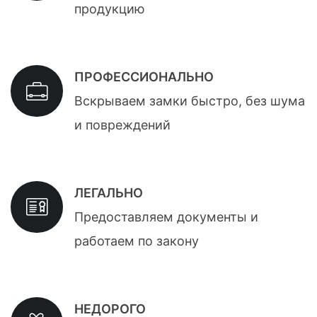
продукцию
ПРОФЕССИОНАЛЬНО
Вскрываем замки быстро, без шума
и повреждений
ЛЕГАЛЬНО
Предоставляем документы и
работаем по закону
НЕДОРОГО