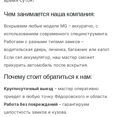
время суток!
Чем занимается наша компания:
Вскрываем любые модели MG – аккуратно, с
использованием современного специнструмента.
Работаем с разными типами замков –
водительская дверь, личинка, багажник или капот.
Если сел аккумулятор, наш мастер сможет
прикурить автомобиль после вскрытия.
Почему стоит обратиться к нам:
Круглосуточный выезд
– мастер оперативно
приедет в любую точку Фёдоровского и области.
Работа без повреждений
– гарантируем
целостность замков и кузова.