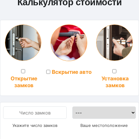
Калькулятор стоимости
Вскрытие авто
Установка
Открытие
замков
замков
Укажите число замков
Ваше местоположение