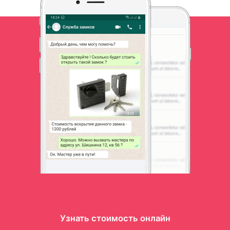
Узнать стоимость онлайн