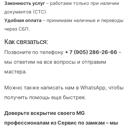
Законность услуг
– работаем только при наличии
документов (СТС).
Удобная оплата
– принимаем наличные и переводы
через СБП.
Как связаться:
Позвоните по телефону
+ 7 (905) 286-26-66
–
мы ответим на все вопросы и отправим
мастера.
Можно также написать нам в WhatsApp, чтобы
получить помощь еще быстрее.
Доверьте вскрытие своего MG
профессионалам из Сервис по замкам – мы