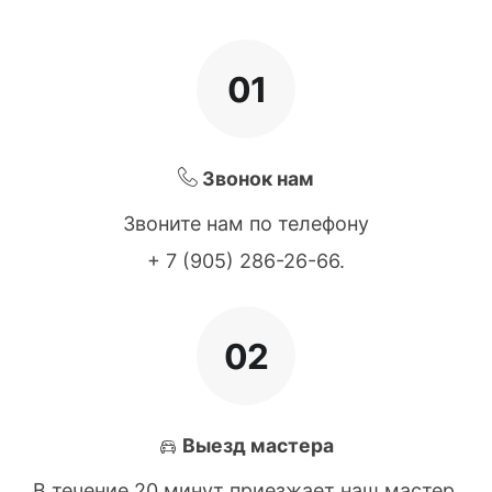
01
Звонок нам
Звоните нам по телефону
+ 7 (905) 286-26-66
.
02
Выезд мастера
В течение 20 минут приезжает наш мастер.