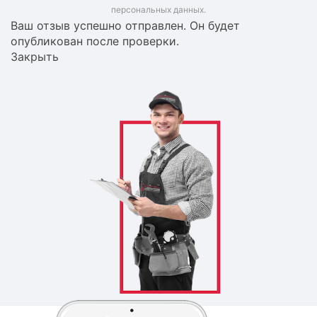
персональных данных.
Ваш отзыв успешно отправлен. Он будет
опубликован после проверки.
Закрыть