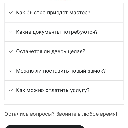
Как быстро приедет мастер?
Какие документы потребуются?
Останется ли дверь целая?
Можно ли поставить новый замок?
Как можно оплатить услугу?
Остались вопросы? Звоните в любое время!