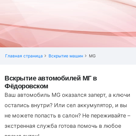
Главная страница
Вскрытие машин
MG
Вскрытие автомобилей МГ в
Фёдоровском
Ваш автомобиль MG оказался заперт, а ключи
остались внутри? Или сел аккумулятор, и вы
не можете попасть в салон? Не переживайте –
экстренная служба готова помочь в любое