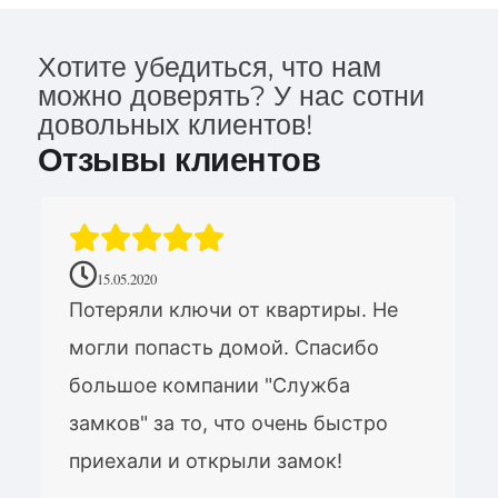
Хотите убедиться, что нам
можно доверять? У нас сотни
довольных клиентов!
Отзывы клиентов
15.05.2020
Потеряли ключи от квартиры. Не
могли попасть домой. Спасибо
большое компании "Служба
замков" за то, что очень быстро
приехали и открыли замок!