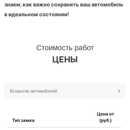
знаем, как важно сохранить ваш автомобиль
в идеальном состоянии!
Стоимость работ
ЦЕНЫ
Вскрытие автомобилей
Цена от
Тип замка
(руб.)