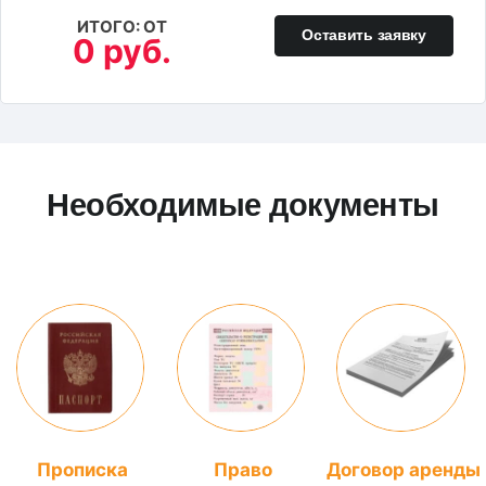
ИТОГО: ОТ
Оставить заявку
0 руб.
Необходимые документы
Прописка
Право
Договор аренды