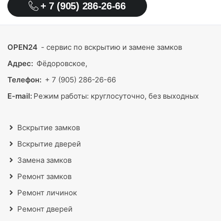
+ 7 (905) 286-26-66
OPEN24
- сервис по вскрытию и замене замков
Адрес:
Фёдоровское,
Телефон:
+ 7 (905) 286-26-66
E-mail:
Режим работы:
круглосуточно, без выходных
Вскрытие замков
Вскрытие дверей
Замена замков
Ремонт замков
Ремонт личинок
Ремонт дверей