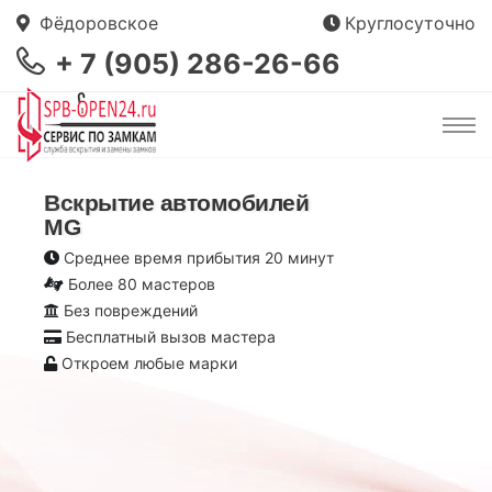
Фёдоровское
Круглосуточно
+ 7 (905) 286-26-66
Вскрытие автомобилей
MG
Среднее время прибытия 20 минут
Более 80 мастеров
Без повреждений
Бесплатный вызов мастера
Откроем любые марки