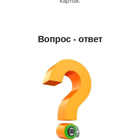
картой.
Вопрос - ответ