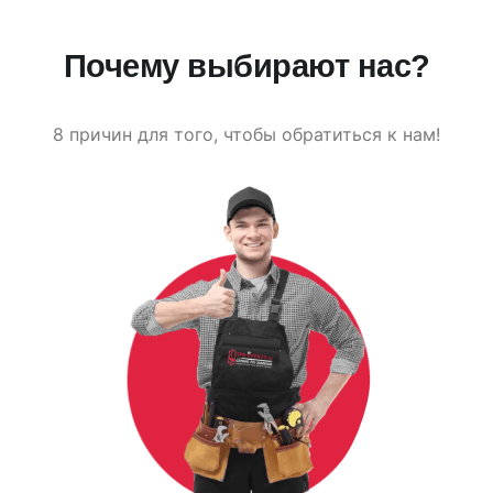
Почему выбирают нас?
8 причин для того, чтобы обратиться к нам!