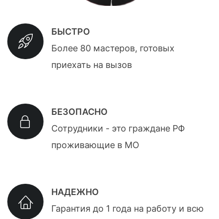
БЫСТРО
Более 80 мастеров, готовых
приехать на вызов
БЕЗОПАСНО
Сотрудники - это граждане РФ
проживающие в МО
НАДЕЖНО
Гарантия до 1 года на работу и всю