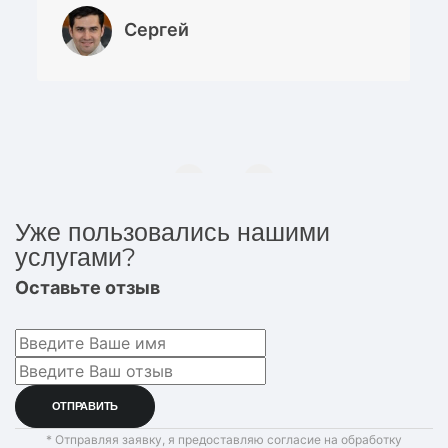
Сергей
Уже пользовались нашими
услугами?
Оставьте отзыв
* Отправляя заявку, я предоставляю согласие на обработку