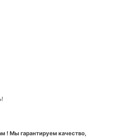
ь!
м ! Мы гарантируем качество,