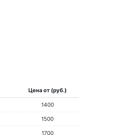
Цена от (руб.)
1400
1500
1700