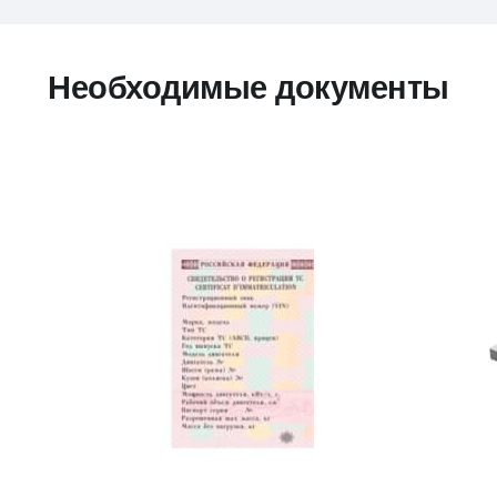
Необходимые документы