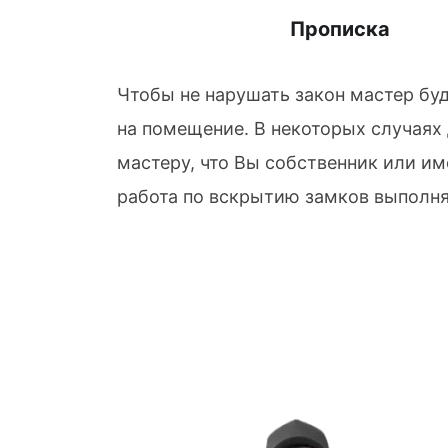
Прописка
Чтобы не нарушать закон мастер бу
на помещение. В некоторых случаях
мастеру, что Вы собственник или им
работа по вскрытию замков выполня