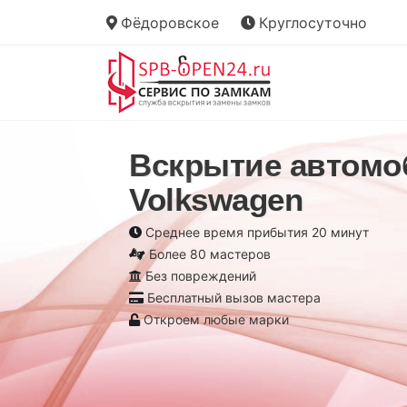
Фёдоровское
Круглосуточно
Вскрытие автомо
Volkswagen
Среднее время прибытия 20 минут
Более 80 мастеров
Без повреждений
Бесплатный вызов мастера
Откроем любые марки