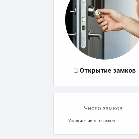
Открытие замков
Укажите число замков