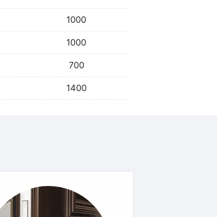
1000
1000
700
1400