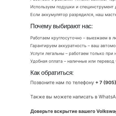
Используем подушки и специнструмент д
Если аккумулятор разрядился, наш маст
Почему выбирают нас:
Работаем круглосуточно – выезжаем в л
Гарантируем аккуратность – ваш автомо
Услуги легальны – работаем только при 
Удобная оплата – наличные или перевод
Как обратиться:
Позвоните нам по телефону
+ 7 (905
Также вы можете написать в WhatsAp
Доверьте вскрытие вашего Volkswa