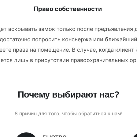
Право собственности
дет вскрывать замок только после предъявлени
 достаточно попросить консьержа или ближайший
еете права на помещение. В случае, когда клиент
ется лишь в присутствии правоохранительных ор
Почему выбирают нас?
8 причин для того, чтобы обратиться к нам!