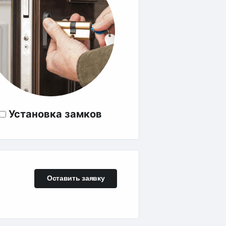
Установка замков
Оставить заявку