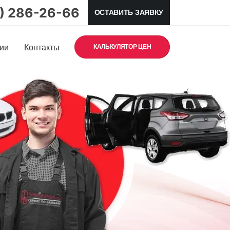
5) 286-26-66
ОСТАВИТЬ ЗАЯВКУ
ии
Контакты
КАЛЬКУЛЯТОР ЦЕН