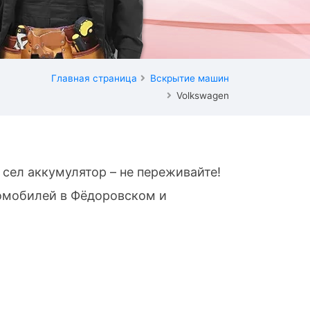
Главная страница
Вскрытие машин
Volkswagen
сел аккумулятор – не переживайте!
томобилей в Фёдоровском и