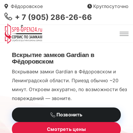
Фёдоровское
Круглосуточно
+ 7 (905) 286-26-66
Вскрытие замков Gardian в
Фёдоровском
Вскрываем замки Gardian в Фёдоровском и
Ленинградской области. Приезд обычно ~20
минут. Откроем аккуратно, по возможности без
повреждений — звоните.
Позвонить
Смотреть цены