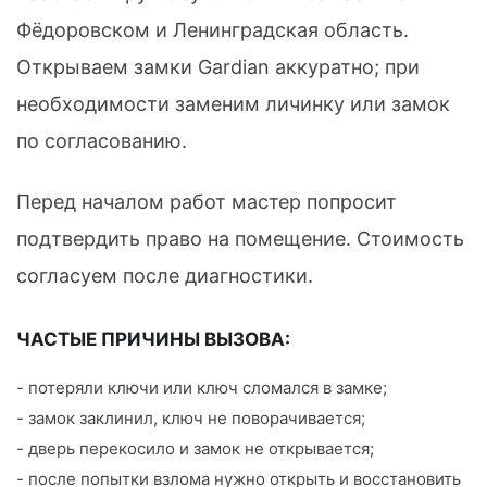
Фёдоровском и Ленинградская область.
Открываем замки Gardian аккуратно; при
необходимости заменим личинку или замок
по согласованию.
Перед началом работ мастер попросит
подтвердить право на помещение. Стоимость
согласуем после диагностики.
ЧАСТЫЕ ПРИЧИНЫ ВЫЗОВА:
- потеряли ключи или ключ сломался в замке;
- замок заклинил, ключ не поворачивается;
- дверь перекосило и замок не открывается;
- после попытки взлома нужно открыть и восстановить