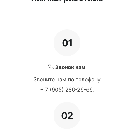
01
Звонок нам
Звоните нам по телефону
+ 7 (905) 286-26-66
.
02