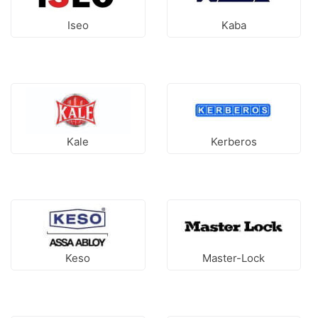
Iseo
Kaba
Kale
Kerberos
Keso
Master-Lock