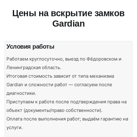
Цены на вскрытие замков
Gardian
Условия работы
Работаем круглосуточно, выезд по Фёдоровском и
Ленинградская область.
Итоговая стоимость зависит от типа механизма
Gardian и сложности работ — согласуем после
диагностики.
Приступаем к работе после подтверждения права на
объект (документы/право собственности).
Оплата после выполнения работ; выдаём гарантию на
услуги.