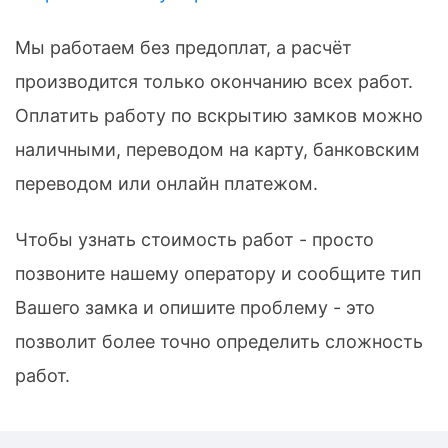
Мы работаем без предоплат, а расчёт
производится только окончанию всех работ.
Оплатить работу по вскрытию замков можно
наличными, переводом на карту, банковским
переводом или онлайн платежом.
Чтобы узнать стоимость работ - просто
позвоните нашему оператору и сообщите тип
Вашего замка и опишите проблему - это
позволит более точно определить сложность
работ.