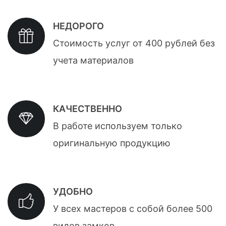
НЕДОРОГО
Стоимость услуг от 400 рублей без
учета материалов
КАЧЕСТВЕННО
В работе используем только
оригинальную продукцию
УДОБНО
У всех мастеров с собой более 500
видов замков