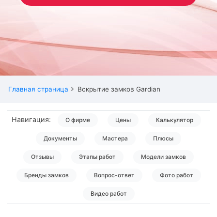
Главная страница
Вскрытие замков Gardian
Навигация:
О фирме
Цены
Калькулятор
Документы
Мастера
Плюсы
Отзывы
Этапы работ
Модели замков
Бренды замков
Вопрос-ответ
Фото работ
Видео работ