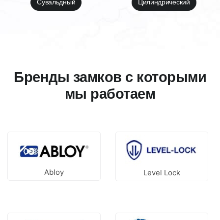
Сувальдный
Цилиндрический
Бренды замков с которыми
мы работаем
Abloy
Level Lock