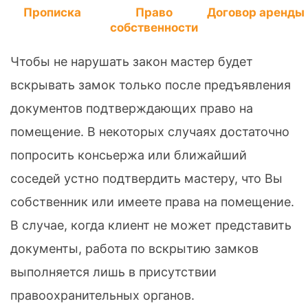
Прописка
Право
Договор аренды
собственности
Чтобы не нарушать закон мастер будет
вскрывать замок только после предъявления
документов подтверждающих право на
помещение. В некоторых случаях достаточно
попросить консьержа или ближайший
соседей устно подтвердить мастеру, что Вы
собственник или имеете права на помещение.
В случае, когда клиент не может представить
документы, работа по вскрытию замков
выполняется лишь в присутствии
правоохранительных органов.