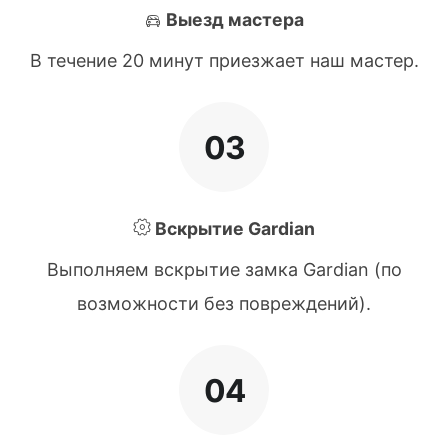
Выезд мастера
В течение 20 минут приезжает наш мастер.
03
Вскрытие Gardian
Выполняем вскрытие замка Gardian (по
возможности без повреждений).
04