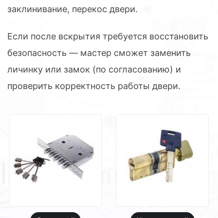
заклинивание, перекос двери.
Если после вскрытия требуется восстановить
безопасность — мастер сможет заменить
личинку или замок (по согласованию) и
проверить корректность работы двери.