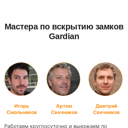
Мастера по вскрытию замков
Gardian
Игорь
Артем
Дмитрий
Смольников
Свечников
Свечников
Работаем круглосуточно и выезжаем по