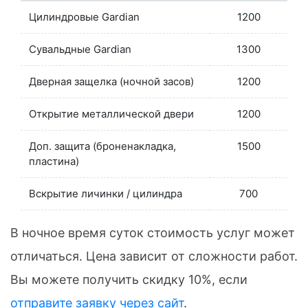
Цилиндровые Gardian
1200
Сувальдные Gardian
1300
Дверная защелка (ночной засов)
1200
Открытие металлической двери
1200
Доп. защита (броненакладка,
1500
пластина)
Вскрытие личинки / цилиндра
700
В ночное время суток стоимость услуг может
отличаться. Цена зависит от сложности работ.
Вы можете получить скидку 10%, если
отправите заявку через сайт
.