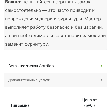
Важно:
не пытайтесь вскрывать замок
самостоятельно — это часто приводит к
повреждениям двери и фурнитуры. Мастер
выполняет работу безопасно и без царапин,
а при необходимости восстановит замок или
заменит фурнитуру.
Вскрытие замков Gardian
Дополнительные услуги
Цена от
Тип замка
(руб.)