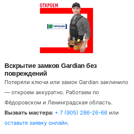
Вскрытие замков Gardian без
повреждений
Потеряли ключи или замок Gardian заклинило
— откроем аккуратно. Работаем по
Фёдоровском и Ленинградская область.
Вызвать мастера:
+ 7 (905) 286-26-66
или
оставьте заявку онлайн
.