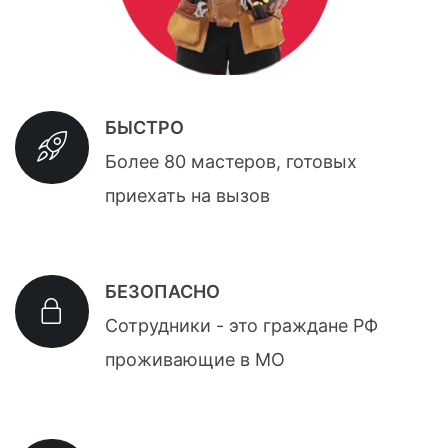
БЫСТРО
Более 80 мастеров, готовых
приехать на вызов
БЕЗОПАСНО
Сотрудники - это граждане РФ
проживающие в МО