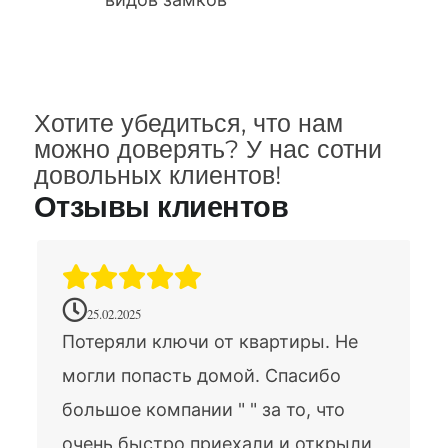
Хотите убедиться, что нам
можно доверять? У нас сотни
довольных клиентов!
Отзывы клиентов
25.02.2025
Потеряли ключи от квартиры. Не
могли попасть домой. Спасибо
большое компании " " за то, что
очень быстро приехали и открыли