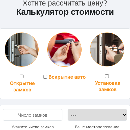
Хотите рассчитать цену?
Калькулятор стоимости
Вскрытие авто
Установка
Открытие
замков
замков
Укажите число замков
Ваше местоположение