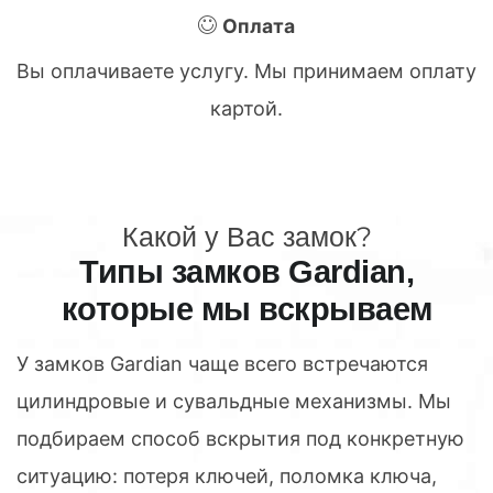
Оплата
Вы оплачиваете услугу. Мы принимаем оплату
картой.
Какой у Вас замок?
Типы замков Gardian,
которые мы вскрываем
У замков Gardian чаще всего встречаются
цилиндровые и сувальдные механизмы. Мы
подбираем способ вскрытия под конкретную
ситуацию: потеря ключей, поломка ключа,