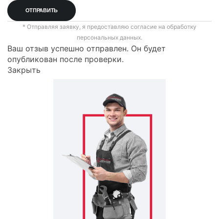
* Отправляя заявку, я предоставляю согласие на обработку
персональных данных.
Ваш отзыв успешно отправлен. Он будет
опубликован после проверки.
Закрыть