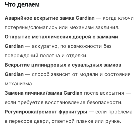
Что делаем
Аварийное вскрытие замка Gardian
— когда ключи
потеряны/сломались или механизм заклинил.
Открытие металлических дверей с замками
Gardian
— аккуратно, по возможности без
повреждений полотна и отделки.
Вскрытие цилиндровых и сувальдных замков
Gardian
— способ зависит от модели и состояния
механизма.
Замена личинки/замка Gardian
после вскрытия —
если требуется восстановление безопасности.
Регулировка/ремонт фурнитуры
— если проблема
в перекосе двери, ответной планке или ручке.