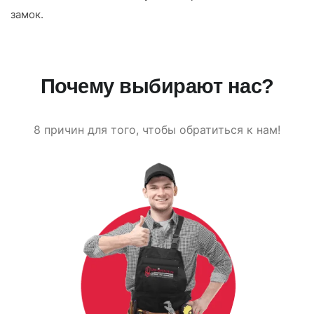
замок.
Почему выбирают нас?
8 причин для того, чтобы обратиться к нам!