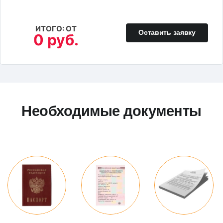
ИТОГО: ОТ
Оставить заявку
0 руб.
Необходимые документы