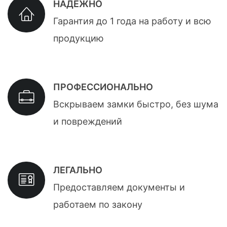
НАДЕЖНО
Гарантия до 1 года на работу и всю
продукцию
ПРОФЕССИОНАЛЬНО
Вскрываем замки быстро, без шума
и повреждений
ЛЕГАЛЬНО
Предоставляем документы и
работаем по закону