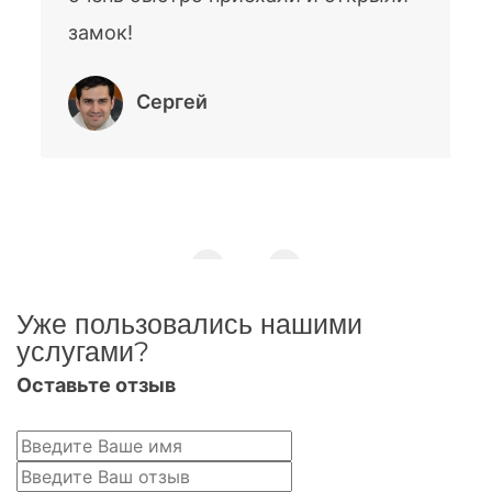
замок!
Сергей
Уже пользовались нашими
услугами?
Оставьте отзыв